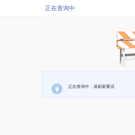
正在查询中
正在查询中，请刷新重试