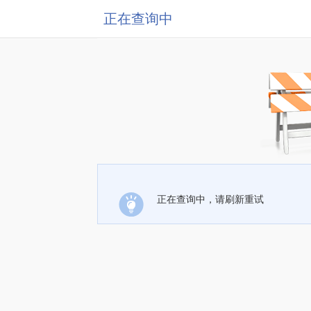
正在查询中
正在查询中，请刷新重试