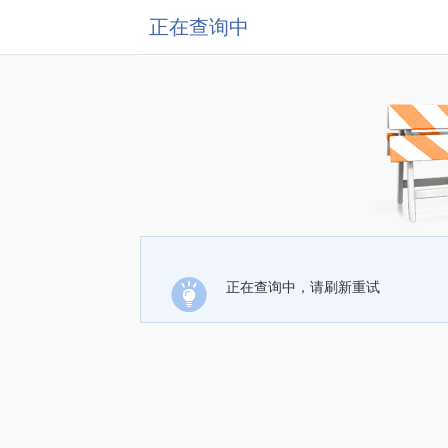
正在查询中
正在查询中，请刷新重试