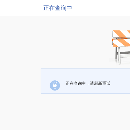
正在查询中
正在查询中，请刷新重试