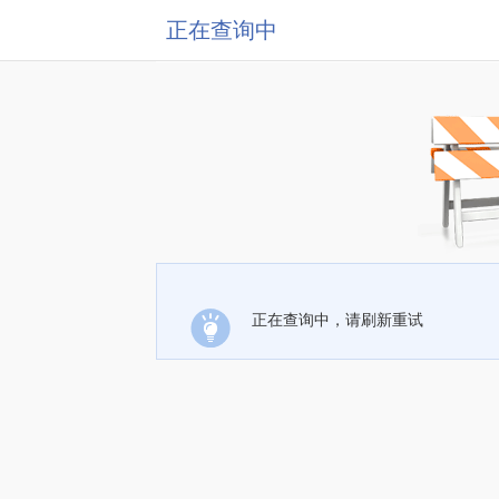
正在查询中
正在查询中，请刷新重试