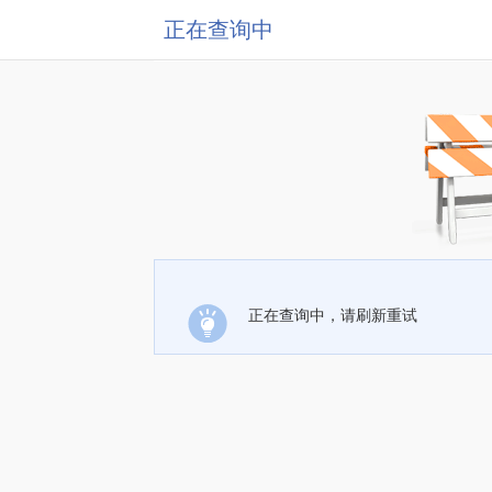
正在查询中
正在查询中，请刷新重试